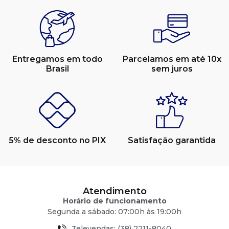
Entregamos em todo
Parcelamos em até 10x
Brasil
sem juros
5% de desconto no PIX
Satisfação garantida
Atendimento
Horário de funcionamento
Segunda a sábado: 07:00h às 19:00h
Televendas: (38) 2211-8040