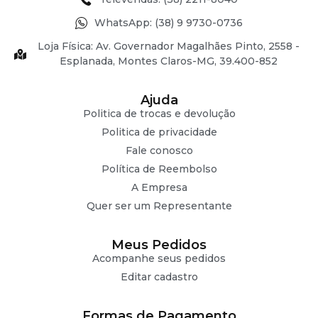
WhatsApp: (38) 9 9730-0736
Loja Física: Av. Governador Magalhães Pinto, 2558 -
Esplanada, Montes Claros-MG, 39.400-852
Ajuda
Politica de trocas e devolução
Politica de privacidade
Fale conosco
Política de Reembolso
A Empresa
Quer ser um Representante
Meus Pedidos
Acompanhe seus pedidos
Editar cadastro
Formas de Pagamento