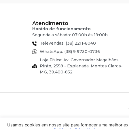
Atendimento
Horário de funcionamento
Segunda a sábado: 07:00h às 19:00h
Televendas: (38) 2211-8040
WhatsApp: (38) 9 9730-0736
Loja Física: Av. Governador Magalhães
Pinto, 2558 - Esplanada, Montes Claros-
MG, 39.400-852
Usamos cookies em nosso site para fornecer uma melhor exper