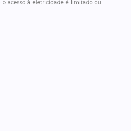
 o acesso à eletricidade é limitado ou