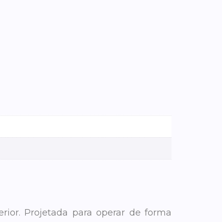
ior. Projetada para operar de forma