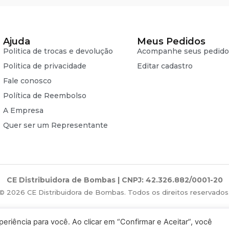
Ajuda
Meus Pedidos
Politica de trocas e devolução
Acompanhe seus pedido
Politica de privacidade
Editar cadastro
Fale conosco
Política de Reembolso
A Empresa
Quer ser um Representante
CE Distribuidora de Bombas | CNPJ: 42.326.882/0001-20
© 2026 CE Distribuidora de Bombas. Todos os direitos reservados
iência para você. Ao clicar em “Confirmar e Aceitar”, você