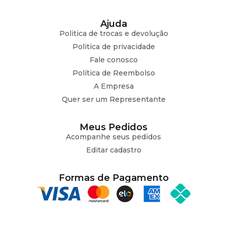
Ajuda
Politica de trocas e devolução
Politica de privacidade
Fale conosco
Política de Reembolso
A Empresa
Quer ser um Representante
Meus Pedidos
Acompanhe seus pedidos
Editar cadastro
Formas de Pagamento