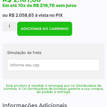
Em até 10x de
R$
216,70
sem juros
ou
R$
2.058,65
à vista no PIX
ADICIONAR AO CARRINHO
Simulação de frete
Este produto é vendido e entregue por Ce Distribuidora de
bombas. A Ce Distribuidora de bombas garante a sua compra,
do pedido à entrega.
Informações Adicionais