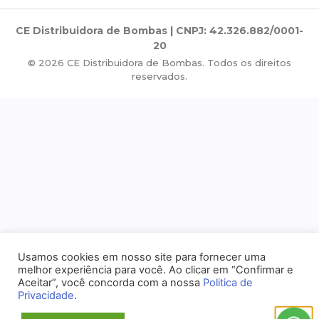
CE Distribuidora de Bombas | CNPJ: 42.326.882/0001-
20
© 2026 CE Distribuidora de Bombas. Todos os direitos
reservados.
Usamos cookies em nosso site para fornecer uma
melhor experiência para você. Ao clicar em “Confirmar e
Aceitar”, você concorda com a nossa
Politica de
Privacidade
.