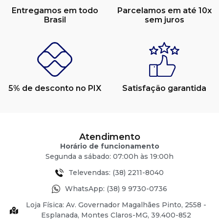
Entregamos em todo
Parcelamos em até 10x
Brasil
sem juros
5% de desconto no PIX
Satisfação garantida
Atendimento
Horário de funcionamento
Segunda a sábado: 07:00h às 19:00h
Televendas: (38) 2211-8040
WhatsApp: (38) 9 9730-0736
Loja Física: Av. Governador Magalhães Pinto, 2558 -
Esplanada, Montes Claros-MG, 39.400-852