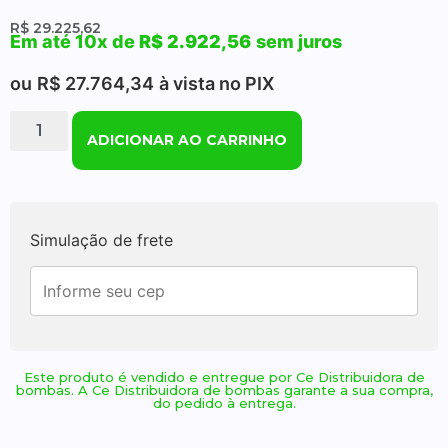
R$
29.225,62
Em até 10x de
R$
2.922,56
sem juros
ou
R$
27.764,34
à vista no PIX
ADICIONAR AO CARRINHO
Simulação de frete
Este produto é vendido e entregue por Ce Distribuidora de
bombas. A Ce Distribuidora de bombas garante a sua compra,
do pedido à entrega.