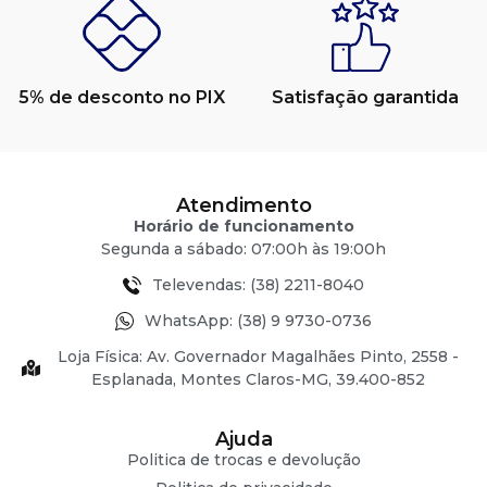
5% de desconto no PIX
Satisfação garantida
Atendimento
Horário de funcionamento
Segunda a sábado: 07:00h às 19:00h
Televendas: (38) 2211-8040
WhatsApp: (38) 9 9730-0736
Loja Física: Av. Governador Magalhães Pinto, 2558 -
Esplanada, Montes Claros-MG, 39.400-852
Ajuda
Politica de trocas e devolução