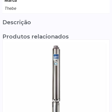
Marca
Thebe
Descrição
Produtos relacionados