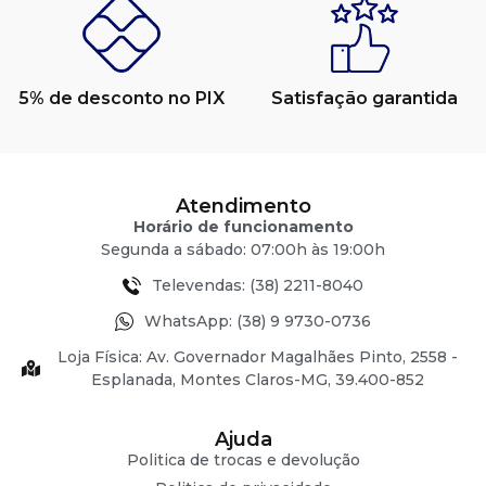
5% de desconto no PIX
Satisfação garantida
Atendimento
Horário de funcionamento
Segunda a sábado: 07:00h às 19:00h
Televendas: (38) 2211-8040
WhatsApp: (38) 9 9730-0736
Loja Física: Av. Governador Magalhães Pinto, 2558 -
Esplanada, Montes Claros-MG, 39.400-852
Ajuda
Politica de trocas e devolução