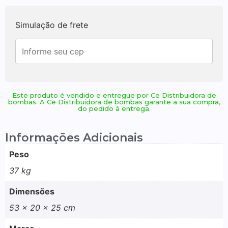
Simulação de frete
Este produto é vendido e entregue por Ce Distribuidora de
bombas. A Ce Distribuidora de bombas garante a sua compra,
do pedido à entrega.
Informações Adicionais
Peso
37 kg
Dimensões
53 × 20 × 25 cm