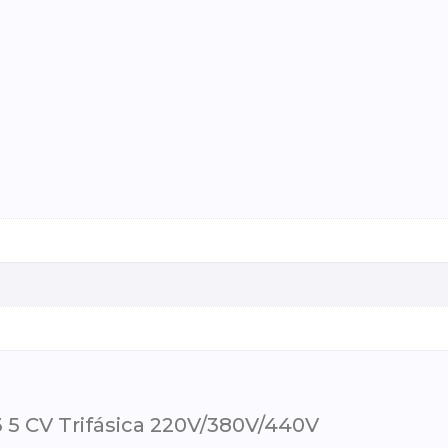
 5 CV Trifásica 220V/380V/440V