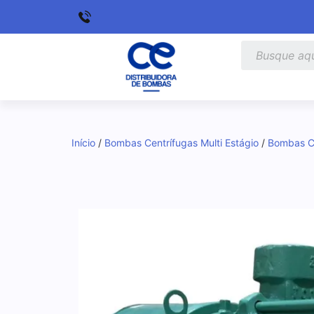
Início
/
Bombas Centrífugas Multi Estágio
/
Bombas C