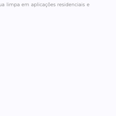
a limpa em aplicações residenciais e