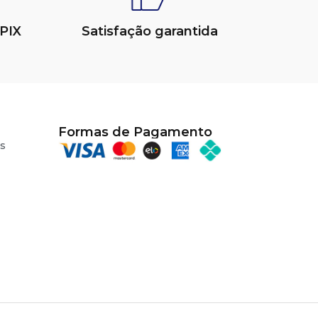
PIX
Satisfação garantida
Formas de Pagamento
s