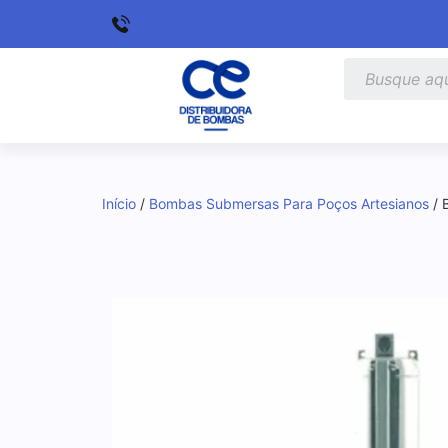
Início
/
Bombas Submersas Para Poços Artesianos
/ 