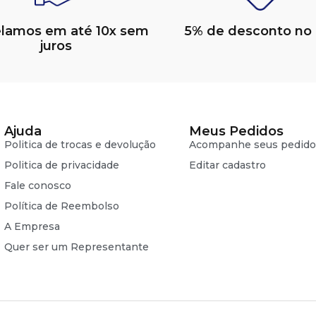
elamos em até 10x sem
5% de desconto no 
juros
Ajuda
Meus Pedidos
Politica de trocas e devolução
Acompanhe seus pedido
Politica de privacidade
Editar cadastro
Fale conosco
Política de Reembolso
A Empresa
Quer ser um Representante