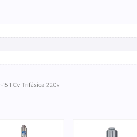
5 1 Cv Trifásica 220v