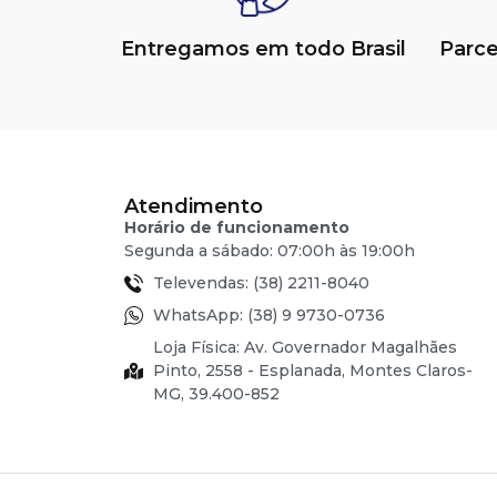
Entregamos em todo Brasil
Parc
Atendimento
Horário de funcionamento
Segunda a sábado: 07:00h às 19:00h
Televendas: (38) 2211-8040
WhatsApp: (38) 9 9730-0736
Loja Física: Av. Governador Magalhães
Pinto, 2558 - Esplanada, Montes Claros-
MG, 39.400-852