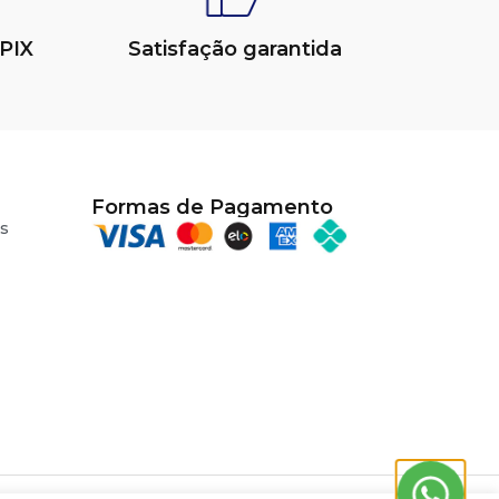
PIX
Satisfação garantida
Formas de Pagamento
s