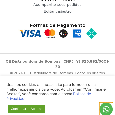
Acompanhe seus pedidos
Editar cadastro
Formas de Pagamento
CE Distribuidora de Bombas | CNPJ: 42.326.882/0001-
20
© 2026 CE Distribuidora de Bombas. Todos os direitos
reservados.
Usamos cookies em nosso site para fornecer uma
melhor experiência para você. Ao clicar em “Confirmar e
Aceitar”, você concorda com a nossa
Politica de
Privacidade
.
Confirmar e Aceitar