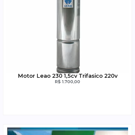
Motor Leao 230 1,5cv Trifasico 220v
R$
1.700,00