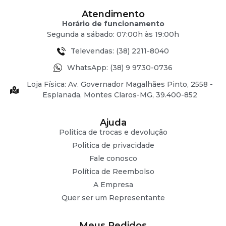
Atendimento
Horário de funcionamento
Segunda a sábado: 07:00h às 19:00h
Televendas: (38) 2211-8040
WhatsApp: (38) 9 9730-0736
Loja Física: Av. Governador Magalhães Pinto, 2558 -
Esplanada, Montes Claros-MG, 39.400-852
Ajuda
Politica de trocas e devolução
Politica de privacidade
Fale conosco
Política de Reembolso
A Empresa
Quer ser um Representante
Meus Pedidos