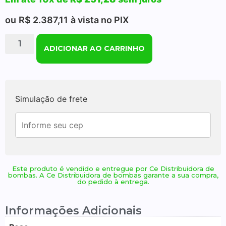
ou
R$
2.387,11
à vista no PIX
ADICIONAR AO CARRINHO
Simulação de frete
Este produto é vendido e entregue por Ce Distribuidora de
bombas. A Ce Distribuidora de bombas garante a sua compra,
do pedido à entrega.
Informações Adicionais