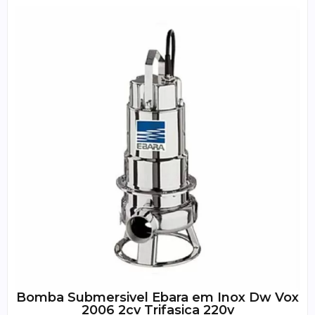
Bomba Submersivel Ebara em Inox Dw Vox
2006 2cv Trifasica 220v