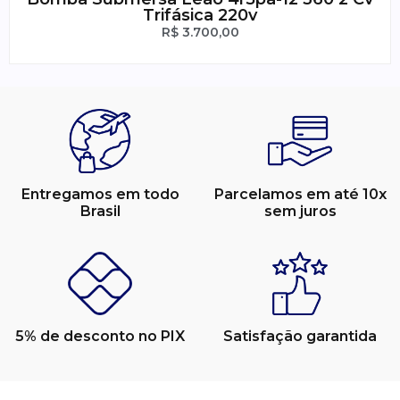
Trifásica 220v
R$
3.700,00
Entregamos em todo
Parcelamos em até 10x
Brasil
sem juros
5% de desconto no PIX
Satisfação garantida