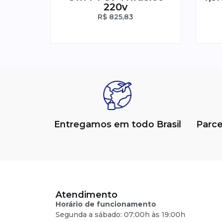
220v
R$
825,83
Entregamos em todo Brasil
Parc
Atendimento
Horário de funcionamento
Segunda a sábado: 07:00h às 19:00h