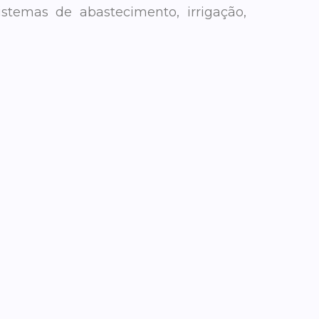
istemas de abastecimento, irrigação,