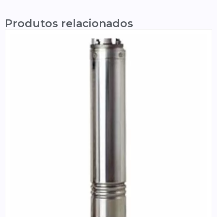
Produtos relacionados