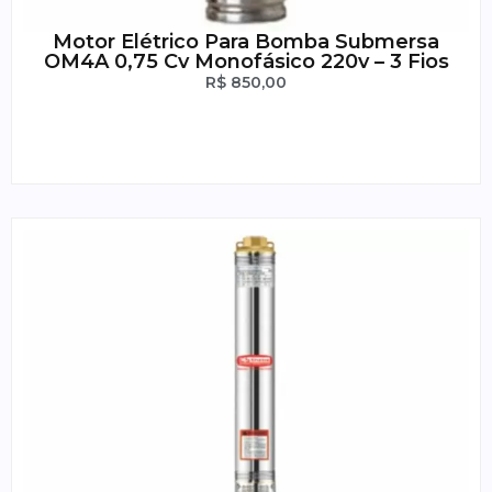
Motor Elétrico Para Bomba Submersa
OM4A 0,75 Cv Monofásico 220v – 3 Fios
R$
850,00