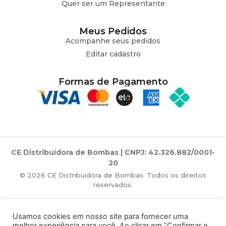
Quer ser um Representante
Meus Pedidos
Acompanhe seus pedidos
Editar cadastro
Formas de Pagamento
CE Distribuidora de Bombas | CNPJ: 42.326.882/0001-
20
© 2026 CE Distribuidora de Bombas. Todos os direitos
reservados.
Usamos cookies em nosso site para fornecer uma
melhor experiência para você. Ao clicar em “Confirmar e