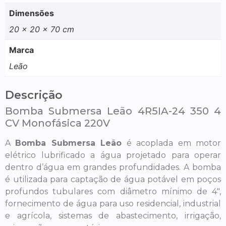
Dimensões
20 × 20 × 70 cm
Marca
Leão
Descrição
Bomba Submersa Leão 4R5IA-24 350 4
CV Monofásica 220V
A
Bomba Submersa Leão
é acoplada em motor
elétrico lubrificado a água projetado para operar
dentro d’água em grandes profundidades. A bomba
é utilizada para captação de água potável em poços
profundos tubulares com diâmetro mínimo de 4″,
fornecimento de água para uso residencial, industrial
e agrícola, sistemas de abastecimento, irrigação,