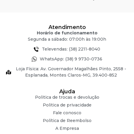
Atendimento
Horário de funcionamento
Segunda a sábado: 07:00h às 19:00h
Televendas: (38) 2211-8040
WhatsApp: (38) 9 9730-0736
Loja Física: Av. Governador Magalhães Pinto, 2558 -
Esplanada, Montes Claros-MG, 39.400-852
Ajuda
Politica de trocas e devolução
Politica de privacidade
Fale conosco
Política de Reembolso
A Empresa