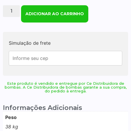
ADICIONAR AO CARRINHO
Simulação de frete
Este produto é vendido e entregue por Ce Distribuidora de
bombas. A Ce Distribuidora de bombas garante a sua compra,
do pedido à entrega.
Informações Adicionais
Peso
38 kg