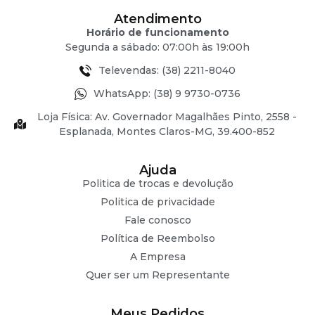
Atendimento
Horário de funcionamento
Segunda a sábado: 07:00h às 19:00h
Televendas: (38) 2211-8040
WhatsApp: (38) 9 9730-0736
Loja Física: Av. Governador Magalhães Pinto, 2558 -
Esplanada, Montes Claros-MG, 39.400-852
Ajuda
Politica de trocas e devolução
Politica de privacidade
Fale conosco
Política de Reembolso
A Empresa
Quer ser um Representante
Meus Pedidos