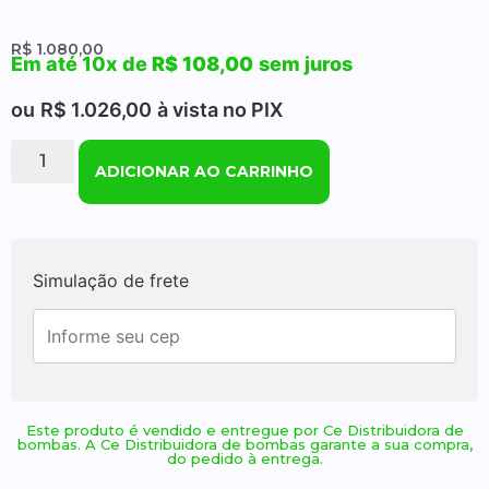
R$
1.080,00
Em até 10x de
R$
108,00
sem juros
ou
R$
1.026,00
à vista no PIX
ADICIONAR AO CARRINHO
Simulação de frete
Este produto é vendido e entregue por Ce Distribuidora de
bombas. A Ce Distribuidora de bombas garante a sua compra,
do pedido à entrega.