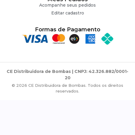
Acompanhe seus pedidos
Editar cadastro
Formas de Pagamento
CE Distribuidora de Bombas | CNPJ: 42.326.882/0001-
20
© 2026 CE Distribuidora de Bombas. Todos os direitos
reservados.