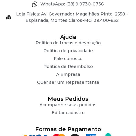
WhatsApp: (38) 9 9730-0736
Loja Física: Av. Governador Magalhães Pinto, 2558 -
Esplanada, Montes Claros-MG, 39.400-852
Ajuda
Politica de trocas e devolução
Politica de privacidade
Fale conosco
Política de Reembolso
A Empresa
Quer ser um Representante
Meus Pedidos
Acompanhe seus pedidos
Editar cadastro
Formas de Pagamento