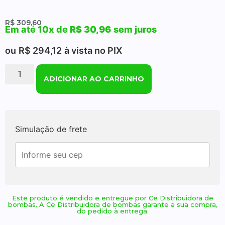
R$
309,60
Em até 10x de
R$
30,96
sem juros
ou
R$
294,12
à vista no PIX
ADICIONAR AO CARRINHO
Simulação de frete
Este produto é vendido e entregue por Ce Distribuidora de
bombas. A Ce Distribuidora de bombas garante a sua compra,
do pedido à entrega.