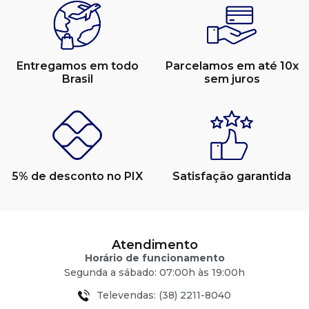
Entregamos em todo
Parcelamos em até 10x
Brasil
sem juros
5% de desconto no PIX
Satisfação garantida
Atendimento
Horário de funcionamento
Segunda a sábado: 07:00h às 19:00h
Televendas: (38) 2211-8040