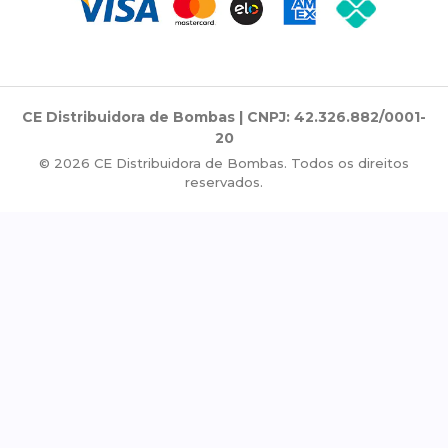
CE Distribuidora de Bombas | CNPJ: 42.326.882/0001-
20
© 2026 CE Distribuidora de Bombas. Todos os direitos
reservados.