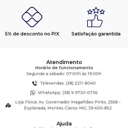
5% de desconto no PIX
Satisfação garantida
Atendimento
Horário de funcionamento
Segunda a sábado: 07:00h às 19:00h
Televendas: (38) 2211-8040
WhatsApp: (38) 9 9730-0736
Loja Física: Av. Governador Magalhães Pinto, 2558 -
Esplanada, Montes Claros-MG, 39.400-852
Ajuda