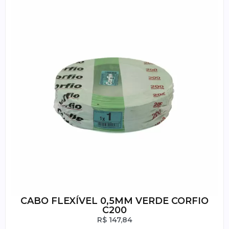
CABO FLEXÍVEL 0,5MM VERDE CORFIO
C200
R$
147,84