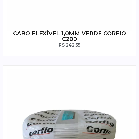
CABO FLEXÍVEL 1,0MM VERDE CORFIO
C200
R$
242,55