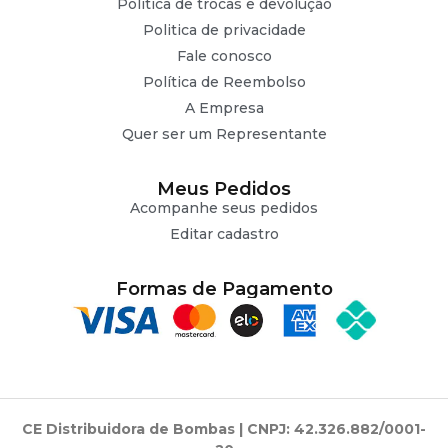
Politica de trocas e devolução
Politica de privacidade
Fale conosco
Política de Reembolso
A Empresa
Quer ser um Representante
Meus Pedidos
Acompanhe seus pedidos
Editar cadastro
Formas de Pagamento
CE Distribuidora de Bombas | CNPJ: 42.326.882/0001-