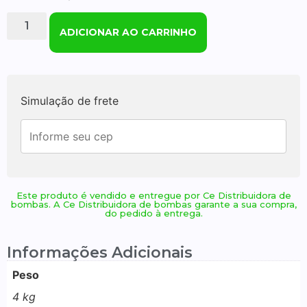
ADICIONAR AO CARRINHO
Simulação de frete
Este produto é vendido e entregue por Ce Distribuidora de
bombas. A Ce Distribuidora de bombas garante a sua compra,
do pedido à entrega.
Informações Adicionais
Peso
4 kg