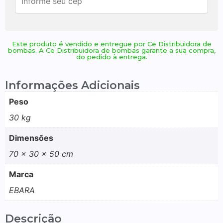
Este produto é vendido e entregue por Ce Distribuidora de
bombas. A Ce Distribuidora de bombas garante a sua compra,
do pedido à entrega.
Informações Adicionais
Peso
30 kg
Dimensões
70 × 30 × 50 cm
Marca
EBARA
Descrição