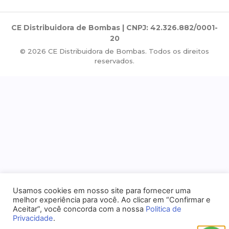
CE Distribuidora de Bombas | CNPJ: 42.326.882/0001-
20
© 2026 CE Distribuidora de Bombas. Todos os direitos
reservados.
Usamos cookies em nosso site para fornecer uma
melhor experiência para você. Ao clicar em “Confirmar e
Aceitar”, você concorda com a nossa
Politica de
Privacidade
.