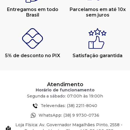
Entregamos em todo
Parcelamos em até 10x
Brasil
sem juros
5% de desconto no PIX
Satisfação garantida
Atendimento
Horário de funcionamento
Segunda a sábado: 07:00h às 19:00h
Televendas: (38) 2211-8040
WhatsApp: (38) 9 9730-0736
Loja Física: Av. Governador Magalhães Pinto, 2558 -