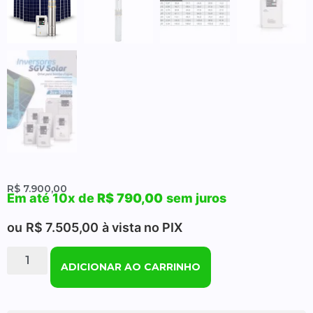
R$
7.900,00
Em até 10x de
R$
790,00
sem juros
ou
R$
7.505,00
à vista no PIX
ADICIONAR AO CARRINHO