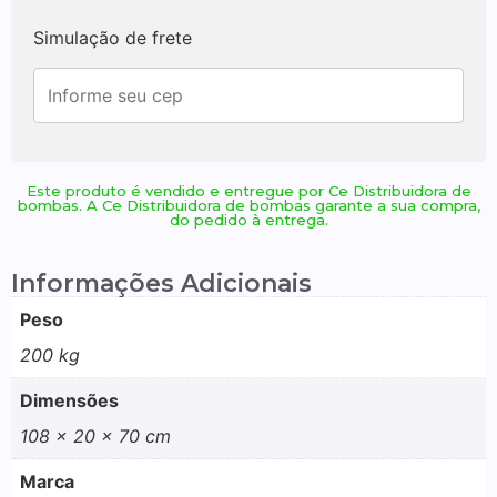
Simulação de frete
Este produto é vendido e entregue por Ce Distribuidora de
bombas. A Ce Distribuidora de bombas garante a sua compra,
do pedido à entrega.
Informações Adicionais
Peso
200 kg
Dimensões
108 × 20 × 70 cm
Marca