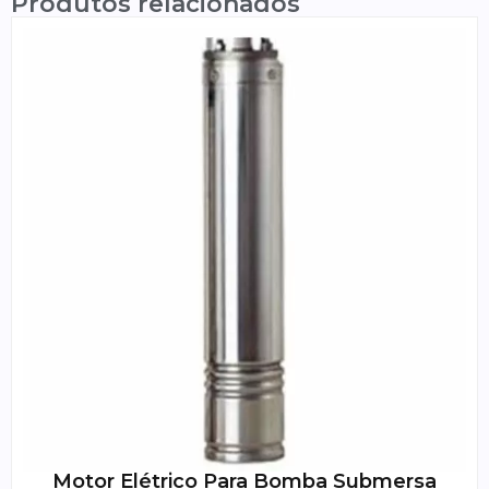
Produtos relacionados
Motor Elétrico Para Bomba Submersa