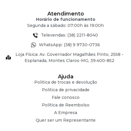
Atendimento
Horário de funcionamento
Segunda a sábado: 07:00h às 19:00h
Televendas: (38) 2211-8040
WhatsApp: (38) 9 9730-0736
Loja Física: Av. Governador Magalhães Pinto, 2558 -
Esplanada, Montes Claros-MG, 39.400-852
Ajuda
Politica de trocas e devolução
Politica de privacidade
Fale conosco
Política de Reembolso
A Empresa
Quer ser um Representante