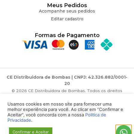
Meus Pedidos
Acompanhe seus pedidos
Editar cadastro
Formas de Pagamento
CE Distribuidora de Bombas | CNPJ: 42.326.882/0001-
20
© 2026 CE Distribuidora de Bombas. Todos os direitos
reservados.
Usamos cookies em nosso site para fornecer uma
melhor experiência para você. Ao clicar em “Confirmar e
Aceitar”, você concorda com a nossa
Politica de
Privacidade
.
Confirmar e Aceitar