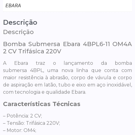
EBARA
Descrição
Descrição
Bomba Submersa Ebara 4BPL6-11 OM4A
2 CV Trifásica 220V
A Ebara traz o lançamento da bomba
submersa 4BPL, uma nova linha que conta com
maior resistência à abrasão, corpo de vávula e corpo
de aspiração em latão, tubo e eixo em aço inoxidável,
com tecnologia e qualidade Ebara.
Características Técnicas
– Potência: 2 CV;
– Tensão: Trifásica 220V;
– Motor: OM4;