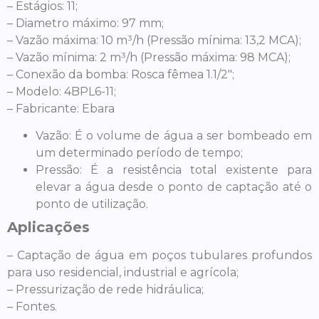
– Estágios: 11;
– Diametro máximo: 97 mm;
– Vazão máxima: 10 m³/h (Pressão mínima: 13,2 MCA);
– Vazão mínima: 2 m³/h (Pressão máxima: 98 MCA);
– Conexão da bomba: Rosca fêmea 1.1/2″;
– Modelo: 4BPL6-11;
– Fabricante: Ebara
Vazão: É o volume de água a ser bombeado em
um determinado período de tempo;
Pressão: É a resistência total existente para
elevar a água desde o ponto de captação até o
ponto de utilização.
Aplicações
– Captação de água em poços tubulares profundos
para uso residencial, industrial e agrícola;
– Pressurização de rede hidráulica;
– Fontes.