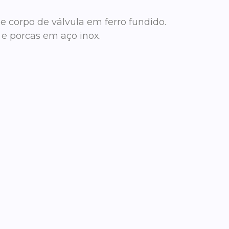
 e corpo de válvula em ferro fundido.
 e porcas em aço inox.