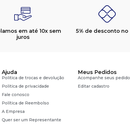
elamos em até 10x sem
5% de desconto no 
juros
Ajuda
Meus Pedidos
Politica de trocas e devolução
Acompanhe seus pedido
Politica de privacidade
Editar cadastro
Fale conosco
Política de Reembolso
A Empresa
Quer ser um Representante