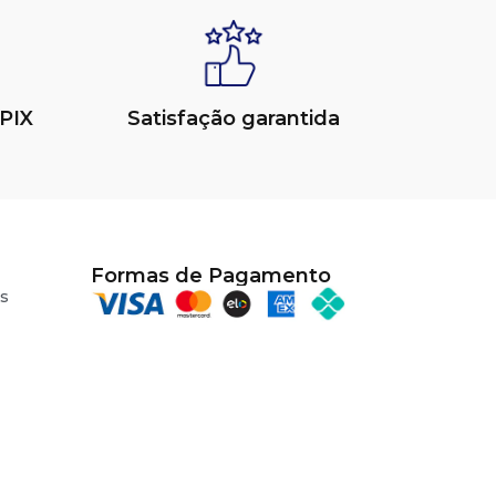
PIX
Satisfação garantida
Formas de Pagamento
s