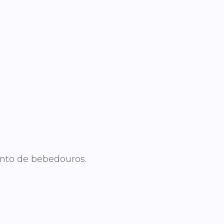
mento de bebedouros.