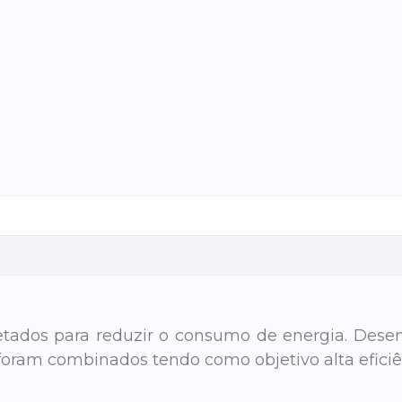
etados para reduzir o consumo de energia. Desen
oram combinados tendo como objetivo alta eficiê