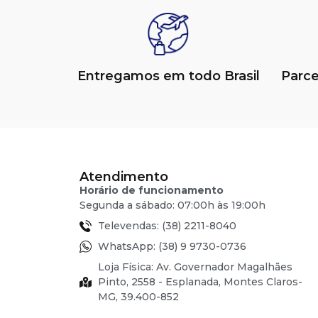
Entregamos em todo Brasil
Parc
Atendimento
Horário de funcionamento
Segunda a sábado: 07:00h às 19:00h
Televendas: (38) 2211-8040
WhatsApp: (38) 9 9730-0736
Loja Física: Av. Governador Magalhães
Pinto, 2558 - Esplanada, Montes Claros-
MG, 39.400-852