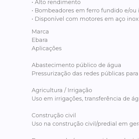
• Alto rendimento
• Bombeadores em ferro fundido e/ou 
• Disponível com motores em aço ino
Marca
Ebara
Aplicações
Abastecimento público de água
Pressurização das redes públicas para 
Agricultura / Irrigação
Uso em irrigações, transferência de ág
Construção civil
Uso na construção civil/predial em gera