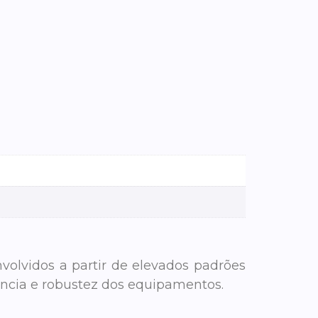
volvidos a partir de elevados padrões
ncia e robustez dos equipamentos.