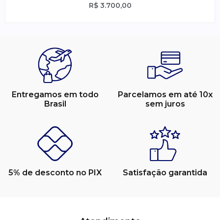
R$
3.700,00
Entregamos em todo
Parcelamos em até 10x
Brasil
sem juros
5% de desconto no PIX
Satisfação garantida