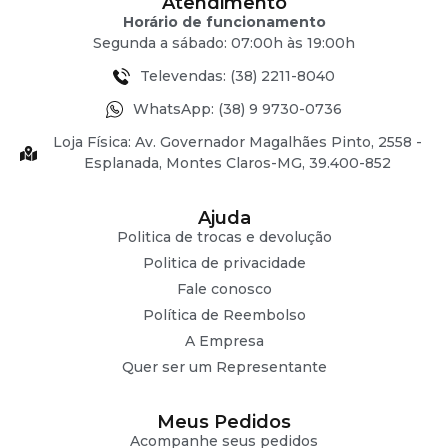
Atendimento
Horário de funcionamento
Segunda a sábado: 07:00h às 19:00h
Televendas: (38) 2211-8040
WhatsApp: (38) 9 9730-0736
Loja Física: Av. Governador Magalhães Pinto, 2558 -
Esplanada, Montes Claros-MG, 39.400-852
Ajuda
Politica de trocas e devolução
Politica de privacidade
Fale conosco
Política de Reembolso
A Empresa
Quer ser um Representante
Meus Pedidos
Acompanhe seus pedidos