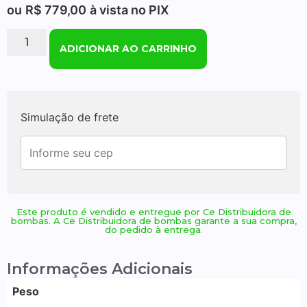
ou
R$
779,00
à vista no PIX
ADICIONAR AO CARRINHO
Simulação de frete
Este produto é vendido e entregue por Ce Distribuidora de
bombas. A Ce Distribuidora de bombas garante a sua compra,
do pedido à entrega.
Informações Adicionais
Peso