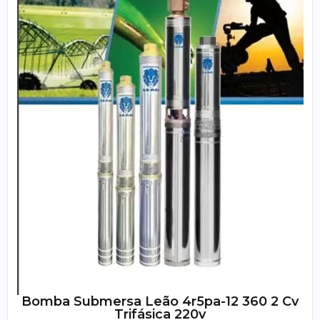
Bomba Submersa Leão 4r5pa-12 360 2 Cv
Trifásica 220v