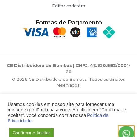
Editar cadastro
Formas de Pagamento
CE Distribuidora de Bombas | CNPJ: 42.326.882/0001-
20
© 2026 CE Distribuidora de Bombas. Todos os direitos
reservados.
Usamos cookies em nosso site para fornecer uma
melhor experiência para você. Ao clicar em “Confirmar e
Aceitar”, você concorda com a nossa
Politica de
Privacidade
.
Confirmar e Aceitar