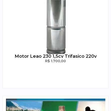
Motor Leao 230 1,5cv Trifasico 220v
R$
1.700,00