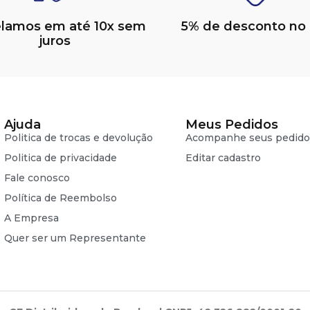
elamos em até 10x sem
5% de desconto no 
juros
Ajuda
Meus Pedidos
Politica de trocas e devolução
Acompanhe seus pedido
Politica de privacidade
Editar cadastro
Fale conosco
Política de Reembolso
A Empresa
Quer ser um Representante