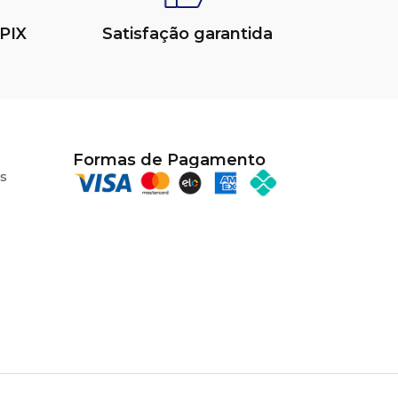
PIX
Satisfação garantida
Formas de Pagamento
s