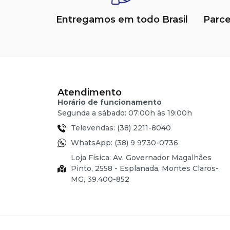
Entregamos em todo Brasil
Parc
Atendimento
Horário de funcionamento
Segunda a sábado: 07:00h às 19:00h
Televendas: (38) 2211-8040
WhatsApp: (38) 9 9730-0736
Loja Física: Av. Governador Magalhães
Pinto, 2558 - Esplanada, Montes Claros-
MG, 39.400-852