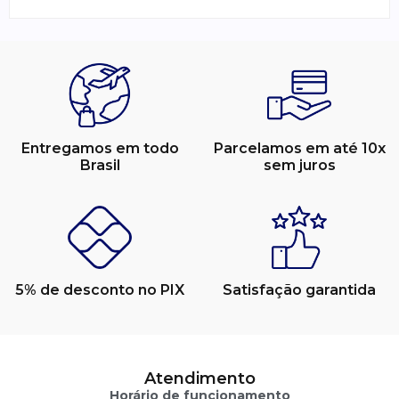
Entregamos em todo
Parcelamos em até 10x
Brasil
sem juros
5% de desconto no PIX
Satisfação garantida
Atendimento
Horário de funcionamento