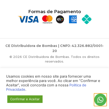
Formas de Pagamento
CE Distribuidora de Bombas | CNPJ: 42.326.882/0001-
20
© 2026 CE Distribuidora de Bombas. Todos os direitos
reservados.
Usamos cookies em nosso site para fornecer uma
melhor experiência para você. Ao clicar em “Confirmar e
Aceitar”, você concorda com a nossa
Politica de
Privacidade
.
Confirmar e Aceitar