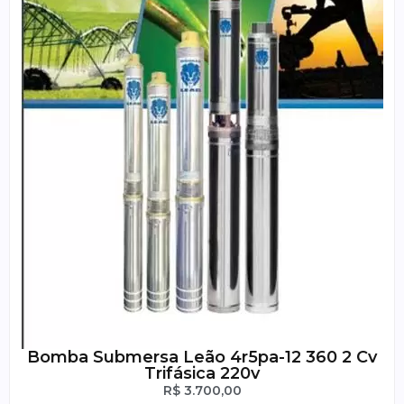
Bomba Submersa Leão 4r5pa-12 360 2 Cv
Trifásica 220v
R$
3.700,00