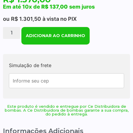
Em até 10x de
R$
137,00
sem juros
ou
R$
1.301,50
à vista no PIX
ADICIONAR AO CARRINHO
Simulação de frete
Este produto é vendido e entregue por Ce Distribuidora de
bombas. A Ce Distribuidora de bombas garante a sua compra,
do pedido à entrega.
Informações Adicionais