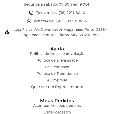
Segunda a sábado: 07:00h às 19:00h
Televendas: (38) 2211-8040
WhatsApp: (38) 9 9730-0736
Loja Física: Av. Governador Magalhães Pinto, 2558 -
Esplanada, Montes Claros-MG, 39.400-852
Ajuda
Politica de trocas e devolução
Politica de privacidade
Fale conosco
Política de Reembolso
A Empresa
Quer ser um Representante
Meus Pedidos
Acompanhe seus pedidos
Editar cadastro