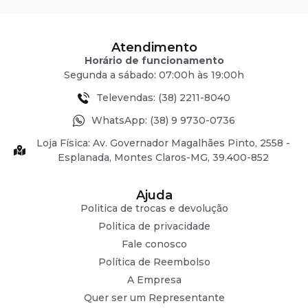
Atendimento
Horário de funcionamento
Segunda a sábado: 07:00h às 19:00h
Televendas: (38) 2211-8040
WhatsApp: (38) 9 9730-0736
Loja Física: Av. Governador Magalhães Pinto, 2558 -
Esplanada, Montes Claros-MG, 39.400-852
Ajuda
Politica de trocas e devolução
Politica de privacidade
Fale conosco
Política de Reembolso
A Empresa
Quer ser um Representante