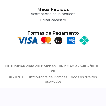
Meus Pedidos
Acompanhe seus pedidos
Editar cadastro
Formas de Pagamento
CE Distribuidora de Bombas | CNPJ: 42.326.882/0001-
20
© 2026 CE Distribuidora de Bombas. Todos os direitos
reservados.