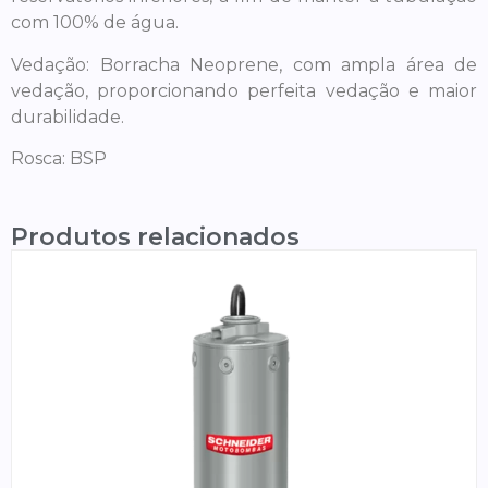
com 100% de água.
Vedação: Borracha Neoprene, com ampla área de
vedação, proporcionando perfeita vedação e maior
durabilidade.
Rosca: BSP
Produtos relacionados