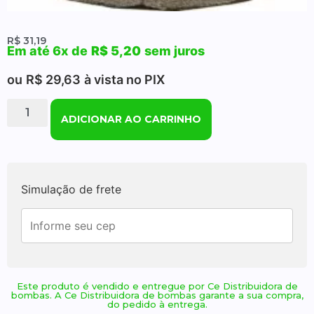
R$
31,19
Em até 6x de
R$
5,20
sem juros
ou
R$
29,63
à vista no PIX
ADICIONAR AO CARRINHO
Simulação de frete
Este produto é vendido e entregue por Ce Distribuidora de
bombas. A Ce Distribuidora de bombas garante a sua compra,
do pedido à entrega.