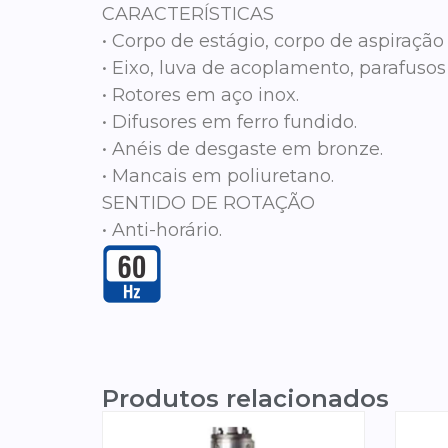
CARACTERÍSTICAS
• Corpo de estágio, corpo de aspiração
• Eixo, luva de acoplamento, parafusos
• Rotores em aço inox.
• Difusores em ferro fundido.
• Anéis de desgaste em bronze.
• Mancais em poliuretano.
SENTIDO DE ROTAÇÃO
• Anti-horário.
Produtos relacionados