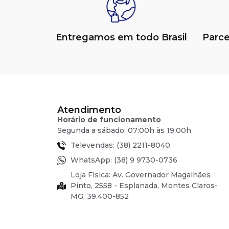
Entregamos em todo Brasil
Parc
Atendimento
Horário de funcionamento
Segunda a sábado: 07:00h às 19:00h
Televendas: (38) 2211-8040
WhatsApp: (38) 9 9730-0736
Loja Física: Av. Governador Magalhães
Pinto, 2558 - Esplanada, Montes Claros-
MG, 39.400-852