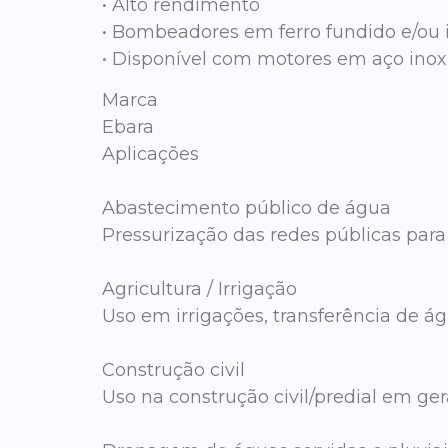
• Alto rendimento
• Bombeadores em ferro fundido e/ou 
• Disponível com motores em aço ino
Marca
Ebara
Aplicações
Abastecimento público de água
Pressurização das redes públicas para 
Agricultura / Irrigação
Uso em irrigações, transferência de ág
Construção civil
Uso na construção civil/predial em gera