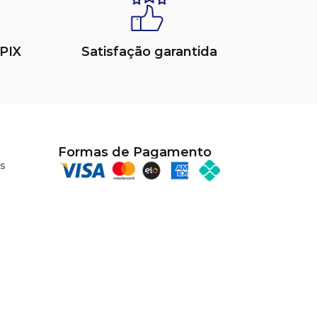
PIX
Satisfação garantida
Formas de Pagamento
s