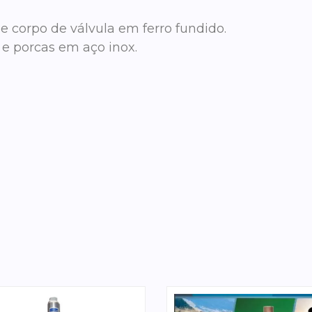
 e corpo de válvula em ferro fundido.
 e porcas em aço inox.