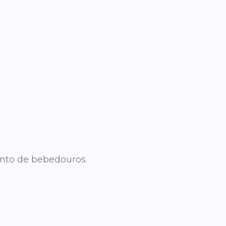
mento de bebedouros.