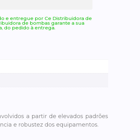
o e entregue por Ce Distribuidora de
ribuidora de bombas garante a sua
, do pedido à entrega.
volvidos a partir de elevados padrões
ncia e robustez dos equipamentos.