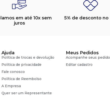
elamos em até 10x sem
5% de desconto no 
juros
Ajuda
Meus Pedidos
Politica de trocas e devolução
Acompanhe seus pedido
Politica de privacidade
Editar cadastro
Fale conosco
Política de Reembolso
A Empresa
Quer ser um Representante