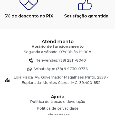
5% de desconto no PIX
Satisfação garantida
Atendimento
Horário de funcionamento
Segunda a sábado: 07:00h às 19:00h
Televendas: (38) 2211-8040
WhatsApp: (38) 9 9730-0736
Loja Física: Av. Governador Magalhães Pinto, 2558 -
Esplanada, Montes Claros-MG, 39.400-852
Ajuda
Politica de trocas e devolução
Politica de privacidade