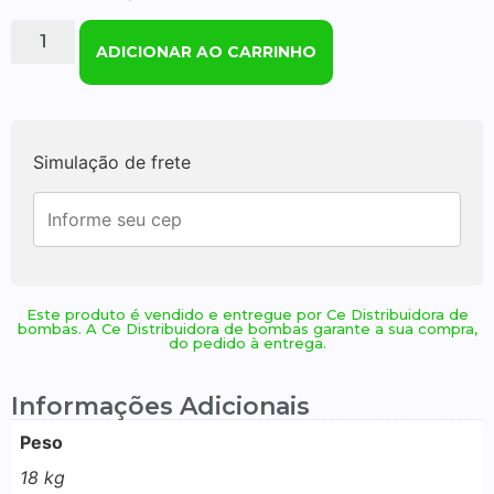
ADICIONAR AO CARRINHO
Simulação de frete
Este produto é vendido e entregue por Ce Distribuidora de
bombas. A Ce Distribuidora de bombas garante a sua compra,
do pedido à entrega.
Informações Adicionais
Peso
18 kg