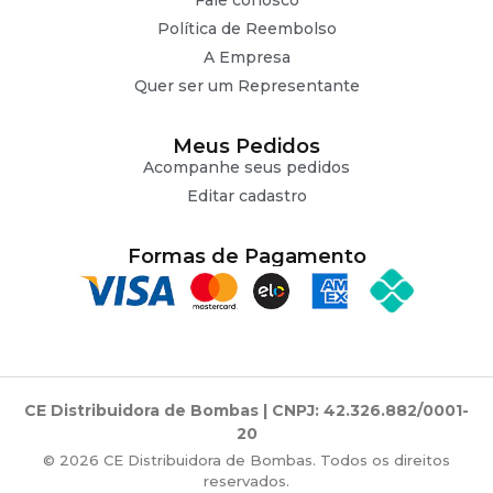
Fale conosco
Política de Reembolso
A Empresa
Quer ser um Representante
Meus Pedidos
Acompanhe seus pedidos
Editar cadastro
Formas de Pagamento
CE Distribuidora de Bombas | CNPJ: 42.326.882/0001-
20
© 2026 CE Distribuidora de Bombas. Todos os direitos
reservados.