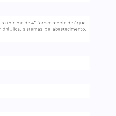
ro mínimo de 4″, fornecimento de água
hidráulica, sistemas de abastecimento,