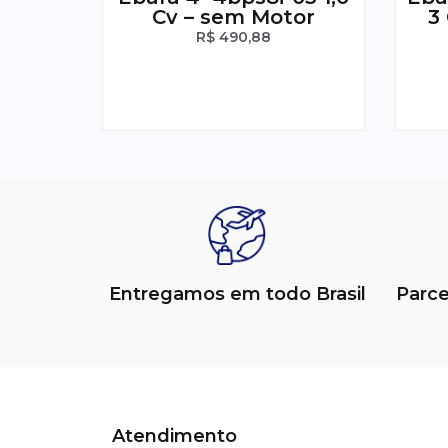
Cv – sem Motor
3
R$
490,88
Entregamos em todo Brasil
Parc
Atendimento