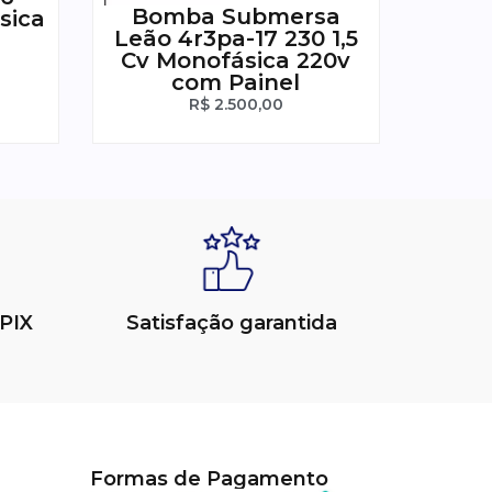
Bomba Submersa
sica
Leão 4r3pa-17 230 1,5
Cv Monofásica 220v
com Painel
R$
2.500,00
PIX
Satisfação garantida
Formas de Pagamento