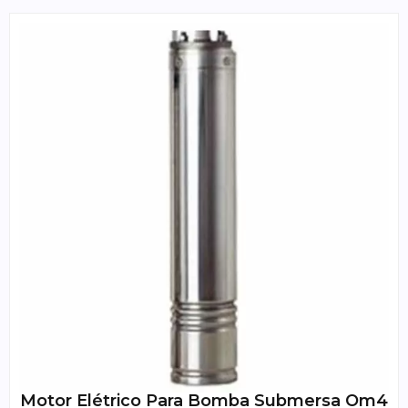
Motor Elétrico Para Bomba Submersa Om4