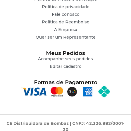
Politica de privacidade
Fale conosco
Política de Reembolso
A Empresa
Quer ser um Representante
Meus Pedidos
Acompanhe seus pedidos
Editar cadastro
Formas de Pagamento
CE Distribuidora de Bombas | CNPJ: 42.326.882/0001-
20