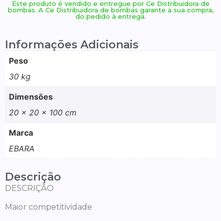
Este produto é vendido e entregue por Ce Distribuidora de
bombas. A Ce Distribuidora de bombas garante a sua compra,
do pedido à entrega.
Informações Adicionais
Peso
30 kg
Dimensões
20 × 20 × 100 cm
Marca
EBARA
Descrição
DESCRIÇÃO
Maior competitividade