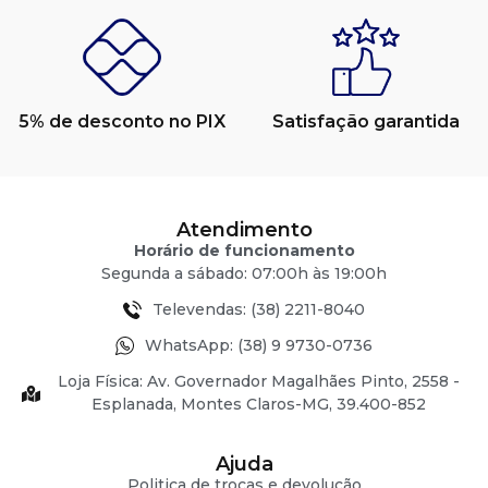
5% de desconto no PIX
Satisfação garantida
Atendimento
Horário de funcionamento
Segunda a sábado: 07:00h às 19:00h
Televendas: (38) 2211-8040
WhatsApp: (38) 9 9730-0736
Loja Física: Av. Governador Magalhães Pinto, 2558 -
Esplanada, Montes Claros-MG, 39.400-852
Ajuda
Politica de trocas e devolução