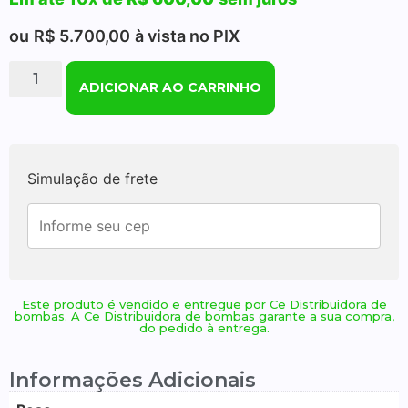
ou
R$
5.700,00
à vista no PIX
ADICIONAR AO CARRINHO
Simulação de frete
Este produto é vendido e entregue por Ce Distribuidora de
bombas. A Ce Distribuidora de bombas garante a sua compra,
do pedido à entrega.
Informações Adicionais