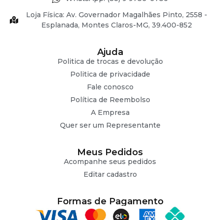
Loja Física: Av. Governador Magalhães Pinto, 2558 -
Esplanada, Montes Claros-MG, 39.400-852
Ajuda
Politica de trocas e devolução
Politica de privacidade
Fale conosco
Política de Reembolso
A Empresa
Quer ser um Representante
Meus Pedidos
Acompanhe seus pedidos
Editar cadastro
Formas de Pagamento