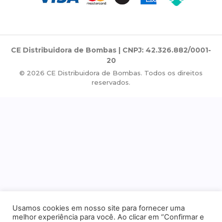
CE Distribuidora de Bombas | CNPJ: 42.326.882/0001-
20
© 2026 CE Distribuidora de Bombas. Todos os direitos
reservados.
Usamos cookies em nosso site para fornecer uma
melhor experiência para você. Ao clicar em “Confirmar e