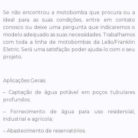
Se não encontrou a motobomba que procura ou a
ideal para as suas condições, entre em contato
conosco ou deixe uma pergunta que indicaremos o
modelo adequado as suas necessidades. Trabalhamos
com toda a linha de motobombas da Leão/Franklin
Eletric. Será uma satisfação poder ajuda-lo com o seu
projeto.
Aplicações Gerais
– Captação de água potável em poços tubulares
profundos;
– Fornecimento de água para uso residencial,
industrial e agrícola;
– Abastecimento de reservatórios.