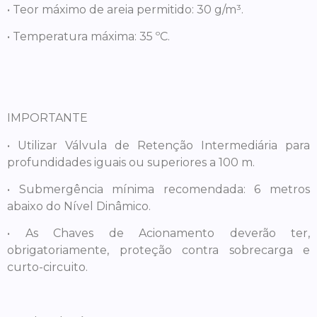
• Teor máximo de areia permitido: 30 g/m³.
• Temperatura máxima: 35 ºC.
IMPORTANTE
• Utilizar Válvula de Retenção Intermediária para
profundidades iguais ou superiores a 100 m.
• Submergência mínima recomendada: 6 metros
abaixo do Nível Dinâmico.
• As Chaves de Acionamento deverão ter,
obrigatoriamente, proteção contra sobrecarga e
curto-circuito.