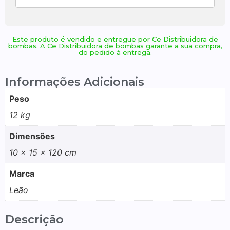
Este produto é vendido e entregue por Ce Distribuidora de
bombas. A Ce Distribuidora de bombas garante a sua compra,
do pedido à entrega.
Informações Adicionais
Peso
12 kg
Dimensões
10 × 15 × 120 cm
Marca
Leão
Descrição