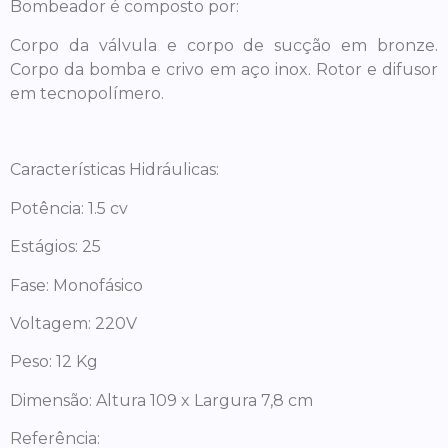
Bombeador é composto por:
Corpo da válvula e corpo de sucção em bronze.
Corpo da bomba e crivo em aço inox. Rotor e difusor
em tecnopolímero.
Características Hidráulicas:
Potência: 1.5 cv
Estágios: 25
Fase: Monofásico
Voltagem: 220V
Peso: 12 Kg
Dimensão: Altura 109 x Largura 7,8 cm
Referência: