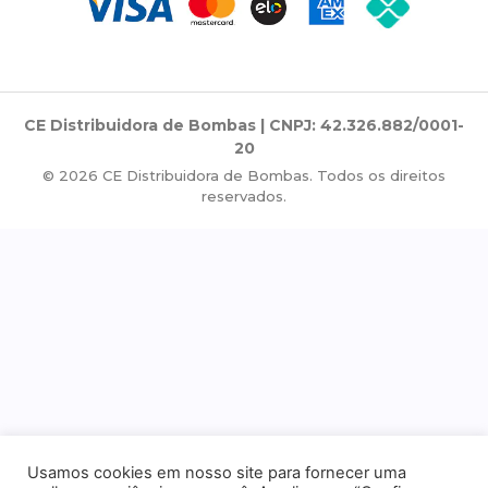
CE Distribuidora de Bombas | CNPJ: 42.326.882/0001-
20
© 2026 CE Distribuidora de Bombas. Todos os direitos
reservados.
Usamos cookies em nosso site para fornecer uma