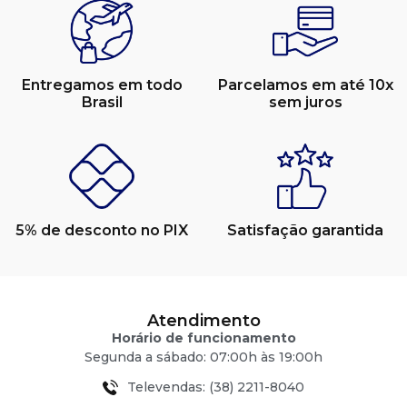
Entregamos em todo
Parcelamos em até 10x
Brasil
sem juros
5% de desconto no PIX
Satisfação garantida
Atendimento
Horário de funcionamento
Segunda a sábado: 07:00h às 19:00h
Televendas: (38) 2211-8040