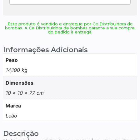
Este produto é vendido e entregue por Ce Distribuidora de
bombas. A Ce Distribuidora de bombas garante a sua compra,
do pedido à entrega.
Informações Adicionais
Peso
14,100 kg
Dimensões
10 × 10 × 77 cm
Marca
Leão
Descrição