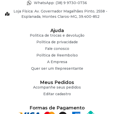
WhatsApp: (38) 9 9730-0736
Loja Física: Av. Governador Magalhães Pinto, 2558 -
Esplanada, Montes Claros-MG, 39.400-852
Ajuda
Politica de trocas e devolução
Politica de privacidade
Fale conosco
Política de Reembolso
A Empresa
Quer ser um Representante
Meus Pedidos
Acompanhe seus pedidos
Editar cadastro
Formas de Pagamento