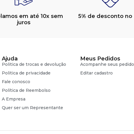
elamos em até 10x sem
5% de desconto no 
juros
Ajuda
Meus Pedidos
Politica de trocas e devolução
Acompanhe seus pedido
Politica de privacidade
Editar cadastro
Fale conosco
Política de Reembolso
A Empresa
Quer ser um Representante