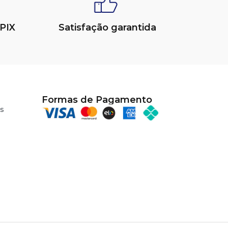
PIX
Satisfação garantida
Formas de Pagamento
s