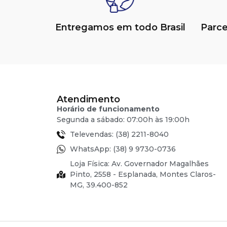
Entregamos em todo Brasil
Parc
Atendimento
Horário de funcionamento
Segunda a sábado: 07:00h às 19:00h
Televendas: (38) 2211-8040
WhatsApp: (38) 9 9730-0736
Loja Física: Av. Governador Magalhães
Pinto, 2558 - Esplanada, Montes Claros-
MG, 39.400-852