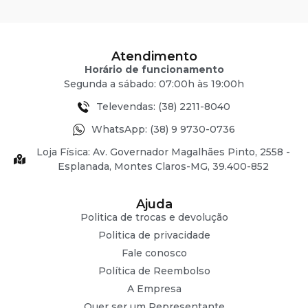
Atendimento
Horário de funcionamento
Segunda a sábado: 07:00h às 19:00h
Televendas: (38) 2211-8040
WhatsApp: (38) 9 9730-0736
Loja Física: Av. Governador Magalhães Pinto, 2558 -
Esplanada, Montes Claros-MG, 39.400-852
Ajuda
Politica de trocas e devolução
Politica de privacidade
Fale conosco
Política de Reembolso
A Empresa
Quer ser um Representante