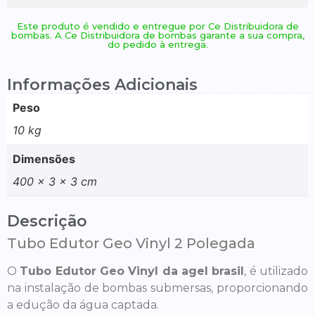
Este produto é vendido e entregue por Ce Distribuidora de
bombas. A Ce Distribuidora de bombas garante a sua compra,
do pedido à entrega.
Informações Adicionais
Peso
10 kg
Dimensões
400 × 3 × 3 cm
Descrição
Tubo Edutor Geo Vinyl 2 Polegada
O
Tubo Edutor Geo Vinyl da agel brasil
, é utilizado
na instalação de bombas submersas, proporcionando
a edução da água captada.