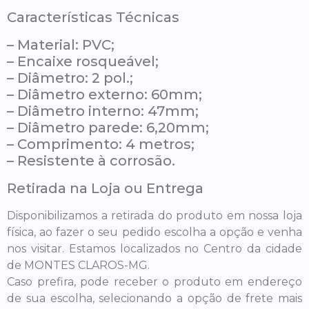
Características Técnicas
– Material: PVC;
– Encaixe rosqueável;
– Diâmetro: 2 pol.;
– Diâmetro externo: 60mm;
– Diâmetro interno: 47mm;
– Diâmetro parede: 6,20mm;
– Comprimento: 4 metros;
– Resistente à corrosão.
Retirada na Loja ou Entrega
Disponibilizamos a retirada do produto em nossa loja
física, ao fazer o seu pedido escolha a opção e venha
nos visitar. Estamos localizados no Centro da cidade
de MONTES CLAROS-MG.
Caso prefira, pode receber o produto em endereço
de sua escolha, selecionando a opção de frete mais