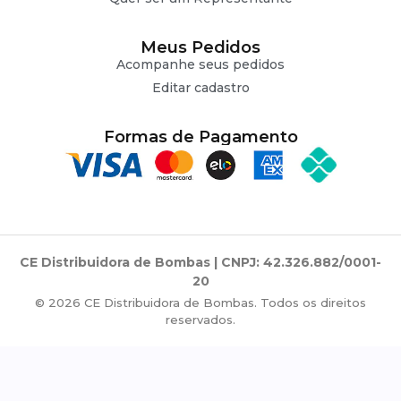
Meus Pedidos
Acompanhe seus pedidos
Editar cadastro
Formas de Pagamento
CE Distribuidora de Bombas | CNPJ: 42.326.882/0001-
20
© 2026 CE Distribuidora de Bombas. Todos os direitos
reservados.