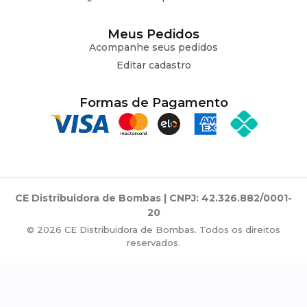
Meus Pedidos
Acompanhe seus pedidos
Editar cadastro
Formas de Pagamento
CE Distribuidora de Bombas | CNPJ: 42.326.882/0001-
20
© 2026 CE Distribuidora de Bombas. Todos os direitos
reservados.