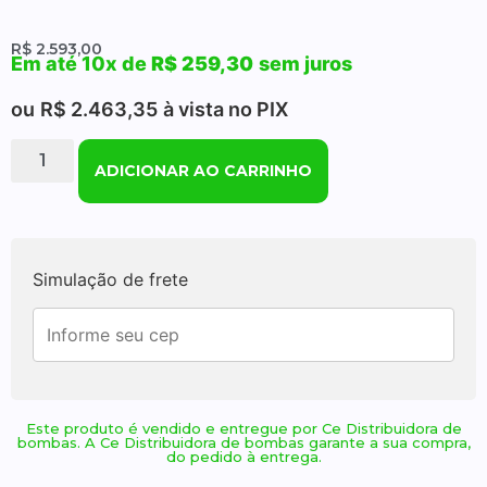
R$
2.593,00
Em até 10x de
R$
259,30
sem juros
ou
R$
2.463,35
à vista no PIX
ADICIONAR AO CARRINHO
Simulação de frete
Este produto é vendido e entregue por Ce Distribuidora de
bombas. A Ce Distribuidora de bombas garante a sua compra,
do pedido à entrega.