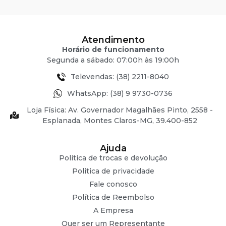
Atendimento
Horário de funcionamento
Segunda a sábado: 07:00h às 19:00h
Televendas: (38) 2211-8040
WhatsApp: (38) 9 9730-0736
Loja Física: Av. Governador Magalhães Pinto, 2558 -
Esplanada, Montes Claros-MG, 39.400-852
Ajuda
Politica de trocas e devolução
Politica de privacidade
Fale conosco
Política de Reembolso
A Empresa
Quer ser um Representante