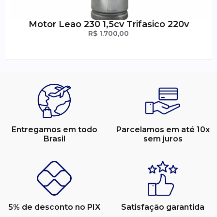
Motor Leao 230 1,5cv Trifasico 220v
R$
1.700,00
Entregamos em todo
Parcelamos em até 10x
Brasil
sem juros
5% de desconto no PIX
Satisfação garantida